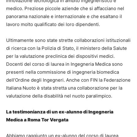
innovazione tecnologica in ambito ingegneristico e
medico. Preziose piccole aziende che si affacciano nel
panorama nazionale e internazionale e che esaltano il
lavoro molto qualificato dei loro dipendenti.
Ultimamente sono state strette collaborazioni istituzionali
di ricerca con la Polizia di Stato, il ministero della Salute
per la valutazione preclinica dei dispositivi medici.
Docenti del corso di laurea in Ingegneria Medica sono
presenti nella commissione di ingegneria biomedica
dell’Ordine degli Ingegneri. Anche con FIN la Federazione
Italiana Nuoto è stata stretta una collaborazione per la
valutazione della disabilità nel nuoto paralimpico.
La testimonianza di un ex-alunno di Ingegneria
Medica a Roma Tor Vergata
Abbiamo raggiunto un ex-alunno del corso di laurea