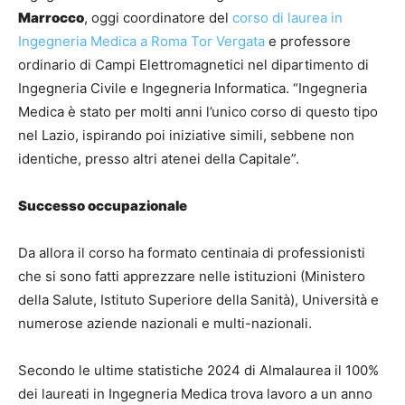
Marrocco
, oggi coordinatore del
corso di laurea in
Ingegneria Medica a Roma Tor Vergata
e professore
ordinario di Campi Elettromagnetici nel dipartimento di
Ingegneria Civile e Ingegneria Informatica. “Ingegneria
Medica è stato per molti anni l’unico corso di questo tipo
nel Lazio, ispirando poi iniziative simili, sebbene non
identiche, presso altri atenei della Capitale”.
Successo occupazionale
Da allora il corso ha formato centinaia di professionisti
che si sono fatti apprezzare nelle istituzioni (Ministero
della Salute, Istituto Superiore della Sanità), Università e
numerose aziende nazionali e multi-nazionali.
Secondo le ultime statistiche 2024 di Almalaurea il 100%
dei laureati in Ingegneria Medica trova lavoro a un anno