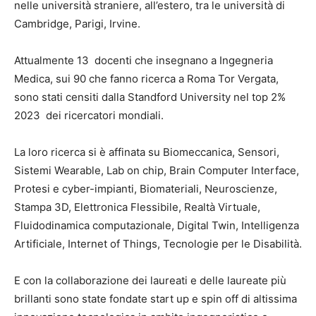
nelle università straniere, all’estero, tra le università di
Cambridge, Parigi, Irvine.
Attualmente 13 docenti che insegnano a Ingegneria
Medica, sui 90 che fanno ricerca a Roma Tor Vergata,
sono stati censiti dalla Standford University nel top 2%
2023 dei ricercatori mondiali.
La loro ricerca si è affinata su Biomeccanica, Sensori,
Sistemi Wearable, Lab on chip, Brain Computer Interface,
Protesi e cyber-impianti, Biomateriali, Neuroscienze,
Stampa 3D, Elettronica Flessibile, Realtà Virtuale,
Fluidodinamica computazionale, Digital Twin, Intelligenza
Artificiale, Internet of Things, Tecnologie per le Disabilità.
E con la collaborazione dei laureati e delle laureate più
brillanti sono state fondate start up e spin off di altissima