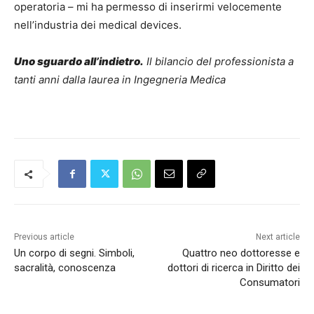
operatoria – mi ha permesso di inserirmi velocemente
nell’industria dei medical devices.
Uno sguardo all
’
indietro.
Il bilancio del professionista a
tanti anni dalla laurea in Ingegneria Medica
Previous article
Next article
Un corpo di segni. Simboli,
Quattro neo dottoresse e
sacralità, conoscenza
dottori di ricerca in Diritto dei
Consumatori