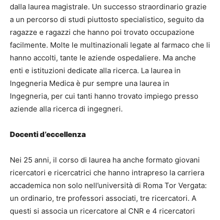
dalla laurea magistrale. Un successo straordinario grazie
a un percorso di studi piuttosto specialistico, seguito da
ragazze e ragazzi che hanno poi trovato occupazione
facilmente. Molte le multinazionali legate al farmaco che li
hanno accolti, tante le aziende ospedaliere. Ma anche
enti e istituzioni dedicate alla ricerca. La laurea in
Ingegneria Medica è pur sempre una laurea in
Ingegneria, per cui tanti hanno trovato impiego presso
aziende alla ricerca di ingegneri.
Docenti d’eccellenza
Nei 25 anni, il corso di laurea ha anche formato giovani
ricercatori e ricercatrici che hanno intrapreso la carriera
accademica non solo nell’università di Roma Tor Vergata:
un ordinario, tre professori associati, tre ricercatori. A
questi si associa un ricercatore al CNR e 4 ricercatori