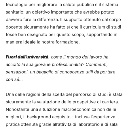
tecnologie per migliorare la salute pubblica e il sistema
sanitario: un obiettivo importante che avrebbe potuto
davvero fare la differenza. Il supporto ottenuto dal corpo
docente sicuramente ha fatto sì che il curriculum di studi
fosse ben disegnato per questo scopo, supportando in
maniera ideale la nostra formazione.
Fuori dall
’
università.
come il mondo del lavoro ha
accolto la sua giovane professionalità? Commenti,
sensazioni, un bagaglio di conoscenze utili da portare
con s
é
…
Una delle ragioni della scelta del percorso di studi è stata
sicuramente la valutazione delle prospettive di carriera.
Nonostante una situazione macroeconomica non delle
migliori, il background acquisito – inclusa l’esperienza
pratica ottenuta grazie all’attività di laboratorio e di sala