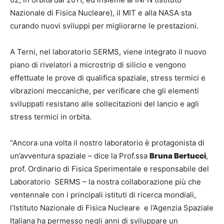
Nazionale di Fisica Nucleare), il MIT e alla NASA sta
curando nuovi sviluppi per migliorarne le prestazioni.
A Terni, nel laboratorio SERMS, viene integrato il nuovo
piano di rivelatori a microstrip di silicio e vengono
effettuate le prove di qualifica spaziale, stress termici e
vibrazioni meccaniche, per verificare che gli elementi
sviluppati resistano alle sollecitazioni del lancio e agli
stress termici in orbita.
“Ancora una volta il nostro laboratorio è protagonista di
un’avventura spaziale – dice la Prof.ssa
Bruna Bertucci
,
prof. Ordinario di Fisica Sperimentale e responsabile del
Laboratorio SERMS – la nostra collaborazione più che
ventennale con i principali istituti di ricerca mondiali,
l’Istituto Nazionale di Fisica Nucleare e l’Agenzia Spaziale
Italiana ha permesso negli anni di sviluppare un