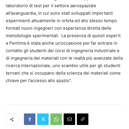
laboratorio di test per il settore aerospaziale
all’avanguardia, in cui sono stati sviluppati importanti
esperimenti attualmente in orbita ed allo stesso tempo
formati nuovi ingegneri con esperienza diretta delle
metodologie sperimentali. La presenza di questi esperti
a Pentima è stata anche un’occasione per far entrare in
contatto gli studenti dei corsi di ingegneria industriale e
di ingegneria dei materiali con le realtà più avanzate della
ricerca internazionale, uno scambio utile per gli studenti
ternani che si occupano della scienza dei materiali come
chiave per l’accesso allo spazio”.