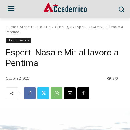
Home
Atenei Centro
Univ. di Perugia
Esperti Nasa e Mit al lavoro a
Pentima
Univ. di Perugia
Esperti Nasa e Mit al lavoro a
Pentima
Ottobre 2, 2023
370