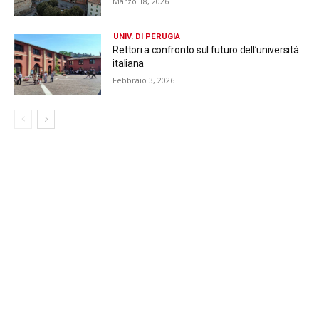
Marzo 18, 2026
UNIV. DI PERUGIA
Rettori a confronto sul futuro dell’università
italiana
Febbraio 3, 2026